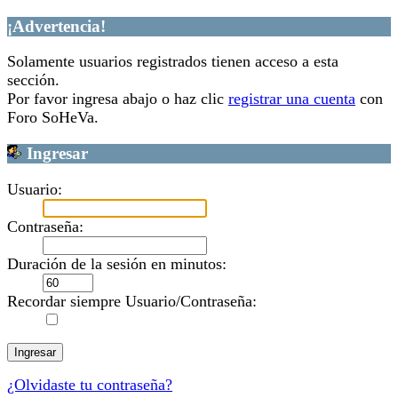
¡Advertencia!
Solamente usuarios registrados tienen acceso a esta
sección.
Por favor ingresa abajo o haz clic
registrar una cuenta
con
Foro SoHeVa.
Ingresar
Usuario:
Contraseña:
Duración de la sesión en minutos:
Recordar siempre Usuario/Contraseña:
¿Olvidaste tu contraseña?