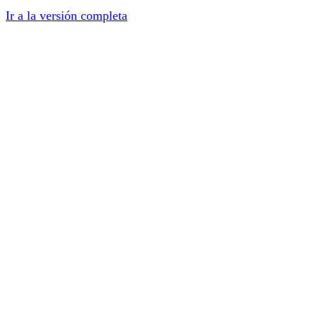
Ir a la versión completa